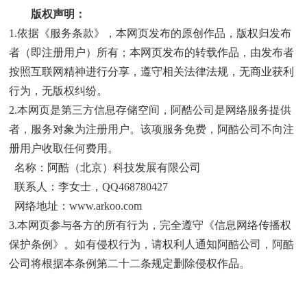
版权声明：
1.依据《
服务条款
》，本网页发布的原创作品，版权归发布
者（即注册用户）所有；本网页发布的转载作品，由发布者
按照互联网精神进行分享，遵守相关法律法规，无商业获利
行为，无版权纠纷。
2.本网页是第三方信息存储空间，阿酷公司是网络服务提供
者，服务对象为注册用户。该项服务免费，阿酷公司不向注
册用户收取任何费用。
名称：阿酷（北京）科技发展有限公司
联系人：李女士，QQ468780427
网络地址：
www.arkoo.com
3.本网页参与各方的所有行为，完全遵守《
信息网络传播权
保护条例
》。如有侵权行为，请权利人通知阿酷公司，阿酷
公司将根据本条例第二十二条规定删除侵权作品。