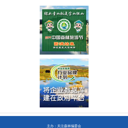
主办：关注森林编委会