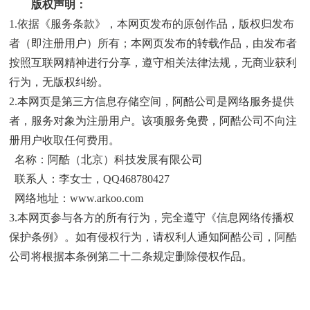
版权声明：
1.依据《
服务条款
》，本网页发布的原创作品，版权归发布
者（即注册用户）所有；本网页发布的转载作品，由发布者
按照互联网精神进行分享，遵守相关法律法规，无商业获利
行为，无版权纠纷。
2.本网页是第三方信息存储空间，阿酷公司是网络服务提供
者，服务对象为注册用户。该项服务免费，阿酷公司不向注
册用户收取任何费用。
名称：阿酷（北京）科技发展有限公司
联系人：李女士，QQ468780427
网络地址：
www.arkoo.com
3.本网页参与各方的所有行为，完全遵守《
信息网络传播权
保护条例
》。如有侵权行为，请权利人通知阿酷公司，阿酷
公司将根据本条例第二十二条规定删除侵权作品。