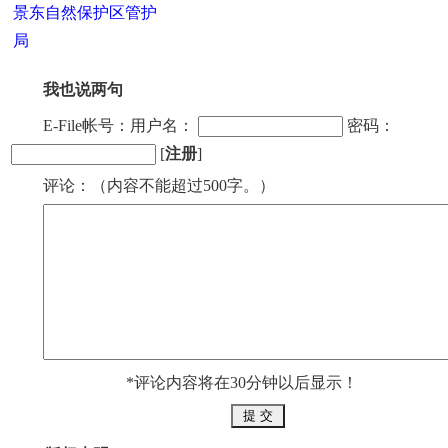
景东自然保护区管护
局
我也说两句
E-File帐号：用户名：
密码：
[
注册
]
评论：（内容不能超过500字。）
*评论内容将在30分钟以后显示！