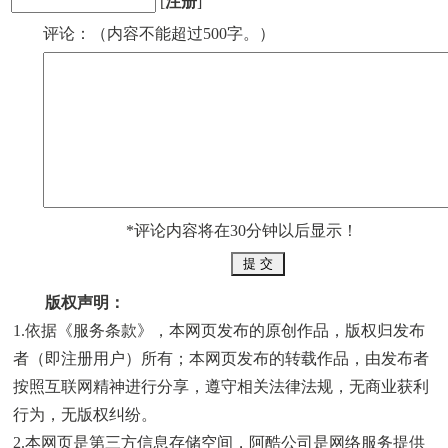
[
注册
]
评论：（内容不能超过500字。）
*评论内容将在30分钟以后显示！
版权声明：
1.依据《
服务条款
》，本网页发布的原创作品，版权归发布
者（即注册用户）所有；本网页发布的转载作品，由发布者
按照互联网精神进行分享，遵守相关法律法规，无商业获利
行为，无版权纠纷。
2.本网页是第三方信息存储空间，阿酷公司是网络服务提供