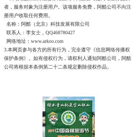
者，服务对象为注册用户。该项服务免费，阿酷公司不向注
册用户收取任何费用。
名称：阿酷（北京）科技发展有限公司
联系人：李女士，QQ468780427
网络地址：
www.arkoo.com
3.本网页参与各方的所有行为，完全遵守《
信息网络传播权
保护条例
》。如有侵权行为，请权利人通知阿酷公司，阿酷
公司将根据本条例第二十二条规定删除侵权作品。