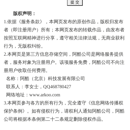
版权声明：
1.依据《
服务条款
》，本网页发布的原创作品，版权归发布
者（即注册用户）所有；本网页发布的转载作品，由发布者
按照互联网精神进行分享，遵守相关法律法规，无商业获利
行为，无版权纠纷。
2.本网页是第三方信息存储空间，阿酷公司是网络服务提供
者，服务对象为注册用户。该项服务免费，阿酷公司不向注
册用户收取任何费用。
名称：阿酷（北京）科技发展有限公司
联系人：李女士，QQ468780427
网络地址：
www.arkoo.com
3.本网页参与各方的所有行为，完全遵守《
信息网络传播权
保护条例
》。如有侵权行为，请权利人通知阿酷公司，阿酷
公司将根据本条例第二十二条规定删除侵权作品。