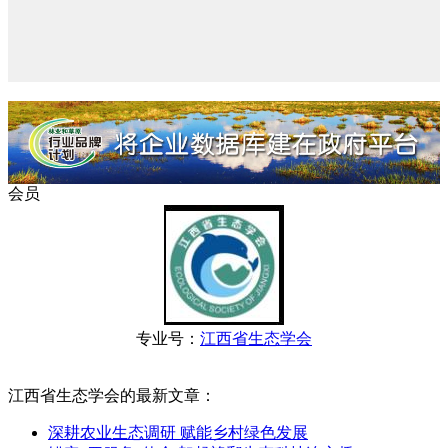
会员
专业号：
江西省生态学会
江西省生态学会的最新文章：
深耕农业生态调研 赋能乡村绿色发展