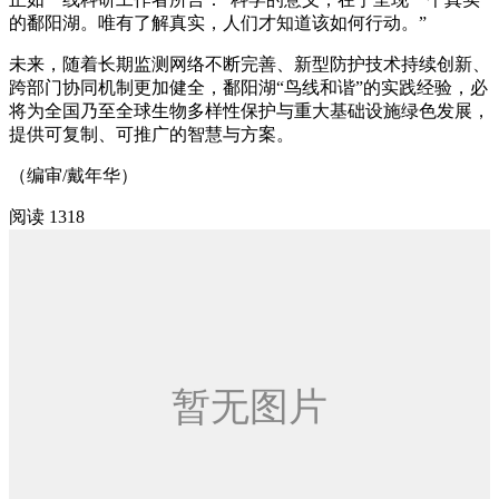
的鄱阳湖。唯有了解真实，人们才知道该如何行动。”
未来，随着长期监测网络不断完善、新型防护技术持续创新、
跨部门协同机制更加健全，鄱阳湖“鸟线和谐”的实践经验，必
将为全国乃至全球生物多样性保护与重大基础设施绿色发展，
提供可复制、可推广的智慧与方案。
（编审/戴年华）
阅读 1318