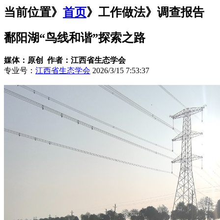
当前位置》
首页
》
工作做法
》调查报告
鄱阳湖“鸟线和谐”探索之路
媒体：原创 作者：江西省生态学会
专业号：
江西省生态学会
2026/3/15 7:53:37