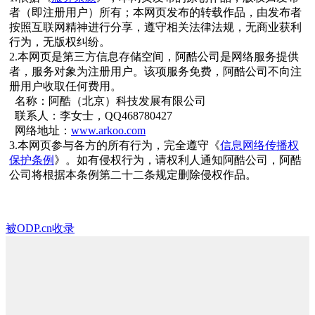
者（即注册用户）所有；本网页发布的转载作品，由发布者
按照互联网精神进行分享，遵守相关法律法规，无商业获利
行为，无版权纠纷。
2.本网页是第三方信息存储空间，阿酷公司是网络服务提供
者，服务对象为注册用户。该项服务免费，阿酷公司不向注
册用户收取任何费用。
名称：阿酷（北京）科技发展有限公司
联系人：李女士，QQ468780427
网络地址：
www.arkoo.com
3.本网页参与各方的所有行为，完全遵守《
信息网络传播权
保护条例
》。如有侵权行为，请权利人通知阿酷公司，阿酷
公司将根据本条例第二十二条规定删除侵权作品。
被ODP.cn收录