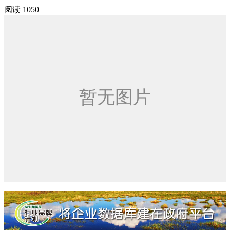
阅读 1050