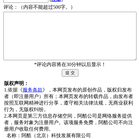
评论：（内容不能超过500字。）
*评论内容将在30分钟以后显示！
版权声明：
1.依据《
服务条款
》，本网页发布的原创作品，版权归发布
者（即注册用户）所有；本网页发布的转载作品，由发布者
按照互联网精神进行分享，遵守相关法律法规，无商业获利
行为，无版权纠纷。
2.本网页是第三方信息存储空间，阿酷公司是网络服务提供
者，服务对象为注册用户。该项服务免费，阿酷公司不向注
册用户收取任何费用。
名称：阿酷（北京）科技发展有限公司