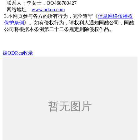
联系人：李女士，QQ468780427
网络地址：
www.arkoo.com
3.本网页参与各方的所有行为，完全遵守《
信息网络传播权
保护条例
》。如有侵权行为，请权利人通知阿酷公司，阿酷
公司将根据本条例第二十二条规定删除侵权作品。
被ODP.cn收录