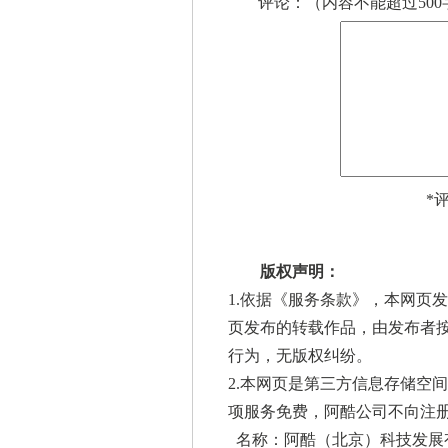
评论：（内容不能超过500
*
版权声明：
1.依据《
服务条款
》，本网页发
页发布的转载作品，由发布者
行为，无版权纠纷。
2.本网页是第三方信息存储空
项服务免费，阿酷公司不向注
名称：阿酷（北京）科技发展