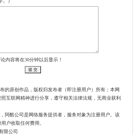
字。）
评论内容将在30分钟以后显示！
布的原创作品，版权归发布者（即注册用户）所有；本网
按照互联网精神进行分享，遵守相关法律法规，无商业获利
间，阿酷公司是网络服务提供者，服务对象为注册用户。该
册用户收取任何费用。
有限公司