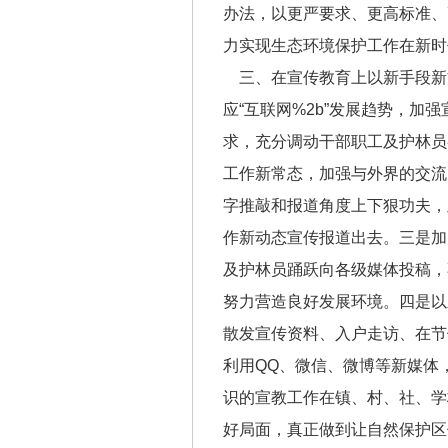
办法，以更严要求、更高标准、
力实现生态环境保护工作在新时
三、在宣传教育上以新手段新
应“互联网%2b”发展趋势，
求，充分调动干部职工及护林员
工作新常态，加强与外界的交流
字推敲和报道角度上下狠功夫，
作新动态宣传报道出去。三是加
及护林员踊跃向各级媒体投稿，
努力营造良好发展环境。四是以
散发宣传资料、入户走访、在节
利用QQ、微信、微博等新媒体
识的宣教工作在镇、村、社、学
好局面，真正做到让自然保护区