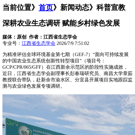
当前位置》
首页
》
新闻动态
》科普宣教
深耕农业生态调研 赋能乡村绿色发展
媒体：原创 作者：江西省生态学会
专业号：
江西省生态学会
2026/7/9 7:51:02
为精准评估全球环境基金第七期（GEF-7）“面向可持续发展
的中国农业生态系统创新性转型项目”（项目号：
GCP/CPR/065/GFF）在江西新余示范区的阶段性实施成效，
近日，江西省生态学会副理事长彭春瑞研究员、南昌大学章茹
教授联合带队，赴新余市渝水区、分宜县开展项目实地跟踪监
测与农业绿色发展专项调研。