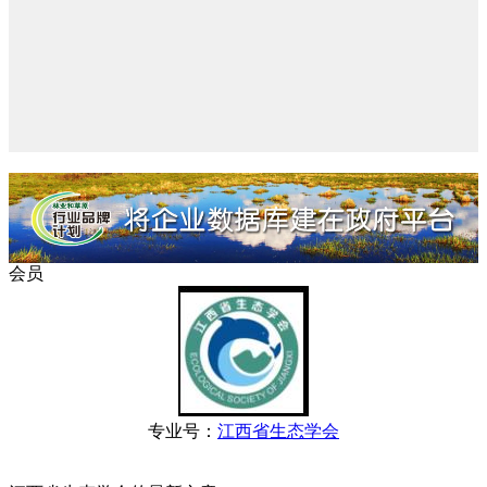
会员
专业号：
江西省生态学会