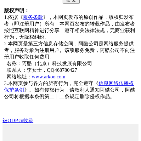
版权声明：
1.依据《
服务条款
》，本网页发布的原创作品，版权归发布
者（即注册用户）所有；本网页发布的转载作品，由发布者
按照互联网精神进行分享，遵守相关法律法规，无商业获利
行为，无版权纠纷。
2.本网页是第三方信息存储空间，阿酷公司是网络服务提供
者，服务对象为注册用户。该项服务免费，阿酷公司不向注
册用户收取任何费用。
名称：阿酷（北京）科技发展有限公司
联系人：李女士，QQ468780427
网络地址：
www.arkoo.com
3.本网页参与各方的所有行为，完全遵守《
信息网络传播权
保护条例
》。如有侵权行为，请权利人通知阿酷公司，阿酷
公司将根据本条例第二十二条规定删除侵权作品。
被ODP.cn收录