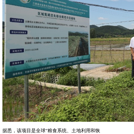
据悉，该项目是全球“粮食系统、土地利用和恢