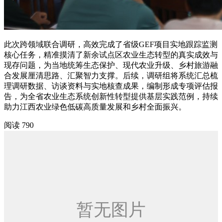
此次跨领域联合调研，高效完成了省级GEF项目实地跟踪监测
核心任务，精准摸清了新余试点区农业生态转型的真实成效与
现存问题，为当地统筹生态保护、现代农业升级、乡村旅游融
合发展厘清思路、汇聚智力支撑。后续，调研组将系统汇总梳
理调研数据、访谈资料与实地核查成果，编制形成专项评估报
告，为全省农业生态系统创新性转型提供基层实践范例，持续
助力江西农业绿色低碳高质量发展和乡村全面振兴。
阅读 790