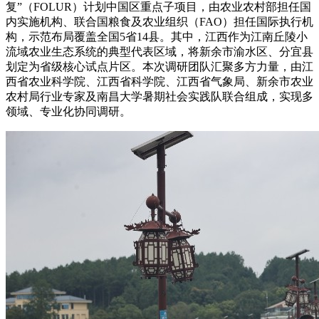
复”（FOLUR）计划中国区重点子项目，由农业农村部担任国
内实施机构、联合国粮食及农业组织（FAO）担任国际执行机
构，示范布局覆盖全国5省14县。其中，江西作为江南丘陵小
流域农业生态系统的典型代表区域，将新余市渝水区、分宜县
划定为省级核心试点片区。本次调研团队汇聚多方力量，由江
西省农业科学院、江西省科学院、江西省气象局、新余市农业
农村局行业专家及南昌大学暑期社会实践队联合组成，实现多
领域、专业化协同调研。