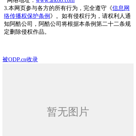
网络地址：
www.arkoo.com
3.本网页参与各方的所有行为，完全遵守《
信息网
络传播权保护条例
》。如有侵权行为，请权利人通
知阿酷公司，阿酷公司将根据本条例第二十二条规
定删除侵权作品。
被ODP.cn收录