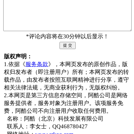
*评论内容将在30分钟以后显示！
版权声明：
1.依据《
服务条款
》，本网页发布的原创作品，版
权归发布者（即注册用户）所有；本网页发布的转
载作品，由发布者按照互联网精神进行分享，遵守
相关法律法规，无商业获利行为，无版权纠纷。
2.本网页是第三方信息存储空间，阿酷公司是网络
服务提供者，服务对象为注册用户。该项服务免
费，阿酷公司不向注册用户收取任何费用。
名称：阿酷（北京）科技发展有限公司
联系人：李女士，QQ468780427