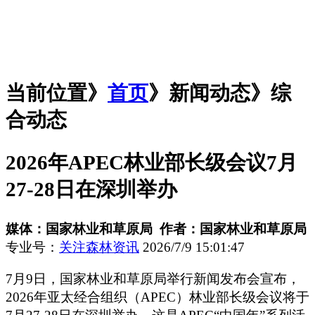
当前位置》
首页
》
新闻动态
》综
合动态
2026年APEC林业部长级会议7月
27-28日在深圳举办
媒体：国家林业和草原局 作者：国家林业和草原局
专业号：
关注森林资讯
2026/7/9 15:01:47
7月9日，国家林业和草原局举行新闻发布会宣布，
2026年亚太经合组织（APEC）林业部长级会议将于