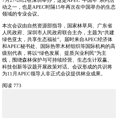
7月27-28日在深圳举办，这是APEC“中国年”系列活
动之一，也是APEC时隔15年再次在中国举办的生态
领域的专业会议。
本次会议由自然资源部指导，国家林草局、广东省
人民政府、深圳市人民政府联合主办，主题为“共建
绿色亚太，共享生态福祉”。届时来自APEC经济体
和APEC秘书处、国际热带木材组织等国际机构的高
级别代表，将以“绿色发展、提质兴业利民”为主
线，围绕森林保护与可持续经营、生态生计双赢、
科技创新等议题开展政策对话。会议形成的共识将
为11月APEC领导人非正式会议提供林业成果。
阅读 773