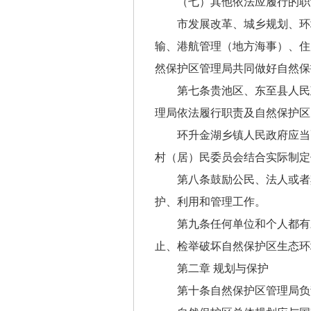
（七）其他依法应履行的职
市发展改革、城乡规划、环
输、港航管理（地方海事）、住
然保护区管理局共同做好自然保
第七条贵池区、东至县人民
理局依法履行职责及自然保护区
环升金湖乡镇人民政府应当
村（居）民委员会结合实际制定
第八条鼓励公民、法人或者
护、利用和管理工作。
第九条任何单位和个人都有
止、检举破坏自然保护区生态环
第二章 规划与保护
第十条自然保护区管理局负