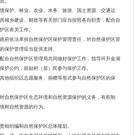
责。
境保护、林业、农业、水务、旅游、国土资源、交通运
房城乡建设、财政等有关部门应当按照各自职责，配合自
护区有关工作。
政府依法承担自然保护区保护管理责任，对自然保护区管
的保护管理应当提供支持。
配合自然保护区管理局共同做好保护工作，指导环升金湖
保护公约，鼓励村（居）民参与保护工作。
其他组织以志愿服务、捐赠等形式参与自然保护区的保
对自然保护区生态环境和自然资源保护的义务，有权制
境和自然资源的行为。
责组织编制自然保护区总体规划。