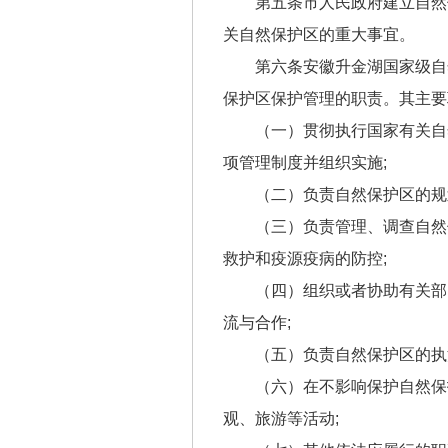
第五条市人民政府建立自然
关自然保护区的重大事宜。
第六条安徽升金湖国家级自
保护区保护管理的职责。其主要
（一）贯彻执行国家有关自
项管理制度并组织实施;
（二）负责自然保护区的规
（三）负责管理、调查自然
救护和疫源疫病的防控;
（四）组织或者协助有关部
流与合作;
（五）负责自然保护区的执
（六）在不影响保护自然保
观、旅游等活动;