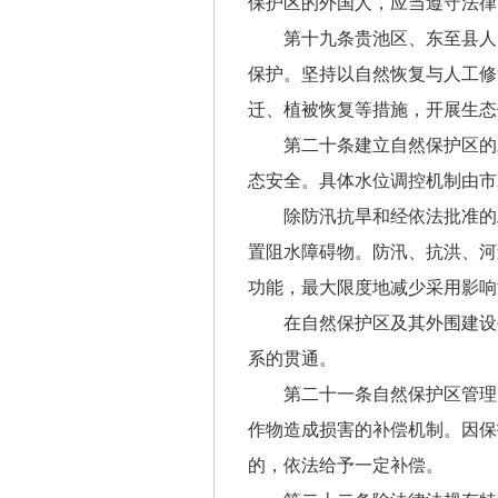
保护区的外国人，应当遵守法律
第十九条贵池区、东至县人
保护。坚持以自然恢复与人工修
迁、植被恢复等措施，开展生态
第二十条建立自然保护区的
态安全。具体水位调控机制由市
除防汛抗旱和经依法批准的
置阻水障碍物。防汛、抗洪、河
功能，最大限度地减少采用影响
在自然保护区及其外围建设
系的贯通。
第二十一条自然保护区管理
作物造成损害的补偿机制。因保
的，依法给予一定补偿。