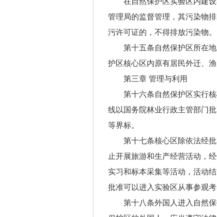
在自然保护区实验区内建设
管理局的监督管理，其污染物排
污许可证的，不得排放污染物。
第十五条自然保护区所在地
护区核心区内原有居民外迁、渔
第三章 管理与利用
第十六条自然保护区实行核
线以国务院林业行政主管部门批
等界标。
第十七条核心区除依法经批
止开展旅游和生产经营活动，经
实习和标本采集等活动，活动结
批准可以进入实验区从事参观考
第十八条外国人进入自然保