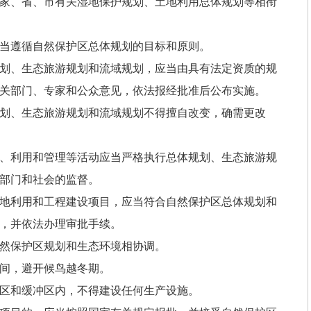
家、省、市有关湿地保护规划、土地利用总体规划等相衔
当遵循自然保护区总体规划的目标和原则。
划、生态旅游规划和流域规划，应当由具有法定资质的规
关部门、专家和公众意见，依法报经批准后公布实施。
划、生态旅游规划和流域规划不得擅自改变，确需更改
、利用和管理等活动应当严格执行总体规划、生态旅游规
部门和社会的监督。
地利用和工程建设项目，应当符合自然保护区总体规划和
，并依法办理审批手续。
然保护区规划和生态环境相协调。
间，避开候鸟越冬期。
区和缓冲区内，不得建设任何生产设施。