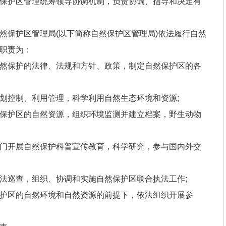
保护区管理统筹领导协调机制，负责协调、指导和决定有
然保护区管理局(以下简称自然保护区管理局)依法履行自然
职责为：
然保护的法律、法规和方针、政策，制定自然保护区的各
划控制、利用管理，科学利用自然生态环境和资源;
保护区的自然资源，组织环境监测并建立档案，野生动物
门开展自然保护科普宣传教育，科学研究，参与国内外交
法巡查，组织、协调和实施自然保护区联合执法工作;
护区的自然环境和自然资源的前提下，依法组织开展参