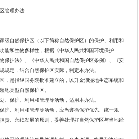
区管理办法
家级自然保护区（以下简称自然保护区）的保护、利用和
功能和生物多样性，根据《中华人民共和国环境保护
物保护法》、《中华人民共和国自然保护区条例》、《安
规规定，结合自然保护区实际，制定本办法。
区，是指经国务院批准建立的，以升金湖湿地生态系统和
湿地类型自然保护区。
划、保护、利用和管理等活动，适用本办法。
保护、利用和管理等活动，应当遵循保护优先、统一规
担责、永续发展的原则，妥善处理好自然保护区与当地经