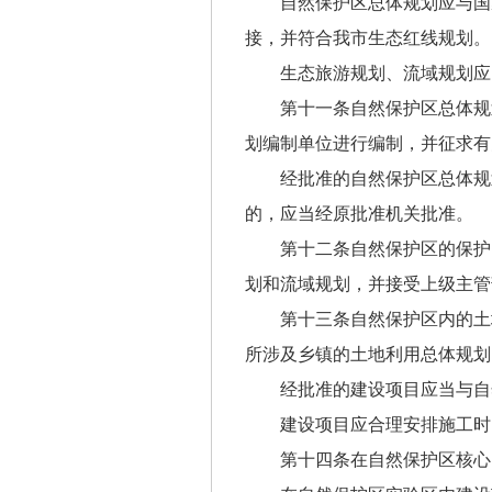
自然保护区总体规划应与国
接，并符合我市生态红线规划。
生态旅游规划、流域规划应
第十一条自然保护区总体规
划编制单位进行编制，并征求有
经批准的自然保护区总体规
的，应当经原批准机关批准。
第十二条自然保护区的保护
划和流域规划，并接受上级主管
第十三条自然保护区内的土
所涉及乡镇的土地利用总体规划
经批准的建设项目应当与自
建设项目应合理安排施工时
第十四条在自然保护区核心