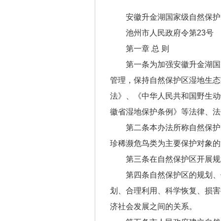
安徽升金湖国家级自然保护
池州市人民政府令第23号
第一章 总 则
第一条为加强安徽升金湖国
管理，保持自然保护区湿地生态
法》、《中华人民共和国野生动
徽省湿地保护条例》等法律、法
第二条本办法所称自然保护
珍稀濒危鸟类为主要保护对象的
第三条在自然保护区开展规
第四条自然保护区的规划、
划、合理利用、科学恢复、损害
济社会发展之间的关系。