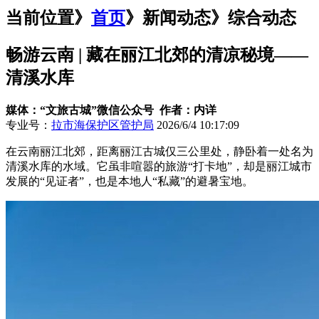
当前位置》
首页
》
新闻动态
》综合动态
畅游云南 | 藏在丽江北郊的清凉秘境——
清溪水库
媒体：“文旅古城”微信公众号 作者：内详
专业号：
拉市海保护区管护局
2026/6/4 10:17:09
在云南丽江北郊，距离丽江古城仅三公里处，静卧着一处名为
清溪水库的水域。它虽非喧嚣的旅游“打卡地”，却是丽江城市
发展的“见证者”，也是本地人“私藏”的避暑宝地。