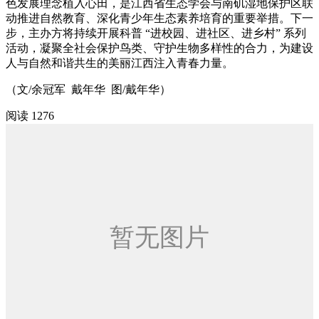
色发展理念植入心田，是江西省生态学会与南矶湿地保护区联
动推进自然教育、深化青少年生态素养培育的重要举措。下一
步，主办方将持续开展科普 “进校园、进社区、进乡村” 系列
活动，凝聚全社会保护鸟类、守护生物多样性的合力，为建设
人与自然和谐共生的美丽江西注入青春力量。
（文/余冠军 戴年华 图/戴年华）
阅读 1276