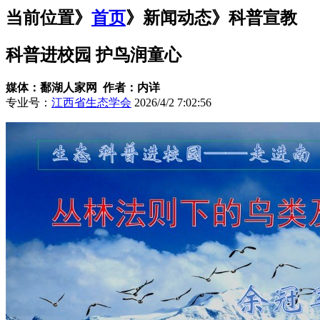
当前位置》
首页
》
新闻动态
》科普宣教
科普进校园 护鸟润童心
媒体：鄱湖人家网 作者：内详
专业号：
江西省生态学会
2026/4/2 7:02:56