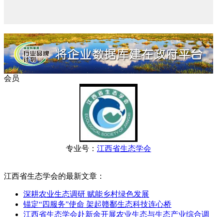
会员
专业号：
江西省生态学会
江西省生态学会的最新文章：
深耕农业生态调研 赋能乡村绿色发展
锚定“四服务”使命 架起赣鄱生态科技连心桥
江西省生态学会赴新余开展农业生态与生态产业综合调