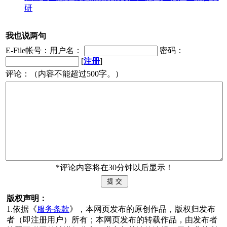
研
我也说两句
E-File帐号：用户名：
密码：
[
注册
]
评论：（内容不能超过500字。）
*评论内容将在30分钟以后显示！
版权声明：
1.依据《
服务条款
》，本网页发布的原创作品，版权归发布
者（即注册用户）所有；本网页发布的转载作品，由发布者