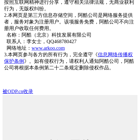
按照互联网精神进行分享，遵守相关法律法规，无商业获利
行为，无版权纠纷。
2.本网页是第三方信息存储空间，阿酷公司是网络服务提供
者，服务对象为注册用户。该项服务免费，阿酷公司不向注
册用户收取任何费用。
名称：阿酷（北京）科技发展有限公司
联系人：李女士，QQ468780427
网络地址：
www.arkoo.com
3.本网页参与各方的所有行为，完全遵守《
信息网络传播权
保护条例
》。如有侵权行为，请权利人通知阿酷公司，阿酷
公司将根据本条例第二十二条规定删除侵权作品。
被ODP.cn收录