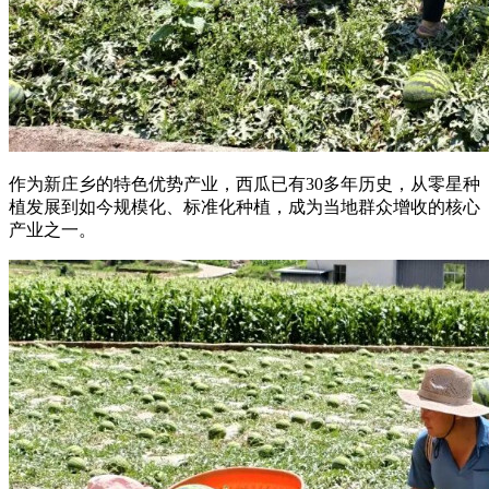
作为新庄乡的特色优势产业，西瓜已有30多年历史，从零星种
植发展到如今规模化、标准化种植，成为当地群众增收的核心
产业之一。