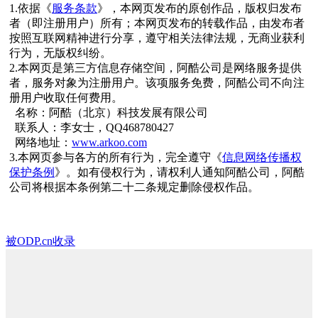
1.依据《
服务条款
》，本网页发布的原创作品，版权归发布
者（即注册用户）所有；本网页发布的转载作品，由发布者
按照互联网精神进行分享，遵守相关法律法规，无商业获利
行为，无版权纠纷。
2.本网页是第三方信息存储空间，阿酷公司是网络服务提供
者，服务对象为注册用户。该项服务免费，阿酷公司不向注
册用户收取任何费用。
名称：阿酷（北京）科技发展有限公司
联系人：李女士，QQ468780427
网络地址：
www.arkoo.com
3.本网页参与各方的所有行为，完全遵守《
信息网络传播权
保护条例
》。如有侵权行为，请权利人通知阿酷公司，阿酷
公司将根据本条例第二十二条规定删除侵权作品。
被ODP.cn收录