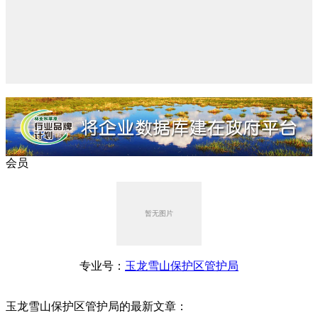
会员
专业号：
玉龙雪山保护区管护局
玉龙雪山保护区管护局的最新文章：