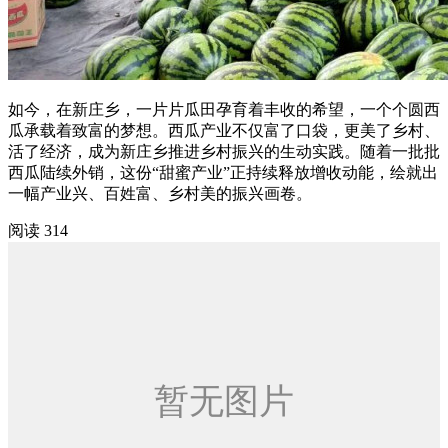
如今，在新庄乡，一片片瓜田孕育着丰收的希望，一个个圆西
瓜承载着致富的梦想。西瓜产业不仅富了口袋，更美了乡村、
活了经济，成为新庄乡推进乡村振兴的生动实践。随着一批批
西瓜陆续外销，这份“甜蜜产业”正持续释放增收动能，绘就出
一幅产业兴、百姓富、乡村美的振兴画卷。
阅读 314