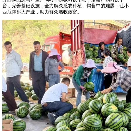
台，完善基础设施，全力解决瓜农种植、销售中的难题，让小
西瓜撑起大产业，助力群众增收致富。