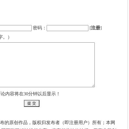
密码：
[
注册
]
字。）
评论内容将在30分钟以后显示！
布的原创作品，版权归发布者（即注册用户）所有；本网