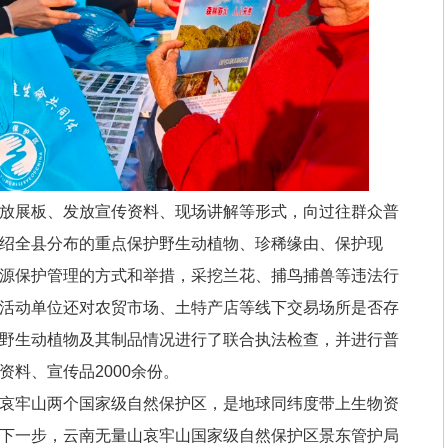
放展板、发放宣传资料、现场讲解等形式，向过往群众普
绍全县分布的重点保护野生动植物、珍稀缘由、保护现
源保护管理的方式和举措，采挖兰花、捕鸟捕兽等违法行
活动单位还对农贸市场、土特产店等线下交易场所是否存
野生动植物及其制品情况进行了联合执法检查，并进行普
料、宣传品2000余份。
哀牢山两个国家级自然保护区，是地球同纬度带上生物资
下一步，云南无量山哀牢山国家级自然保护区景东管护局