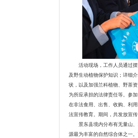
活动现场，工作人员通过摆
及野生动植物保护知识；详细介
状，以及加强兰科植物、野茶资
为所应承担的法律责任等。参加
在非法食用、出售、收购、利用
法宣传教育。期间，共发放宣传资
景东县境内分布有无量山、
源最为丰富的自然综合体之一。