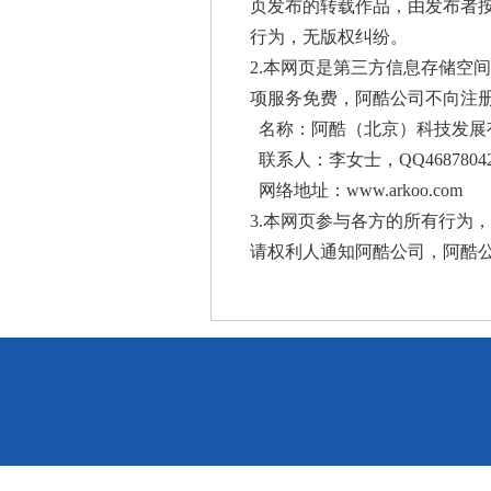
页发布的转载作品，由发布者
行为，无版权纠纷。
2.本网页是第三方信息存储空
项服务免费，阿酷公司不向注
名称：阿酷（北京）科技发展
联系人：李女士，QQ46878042
网络地址：
www.arkoo.com
3.本网页参与各方的所有行为
请权利人通知阿酷公司，阿酷