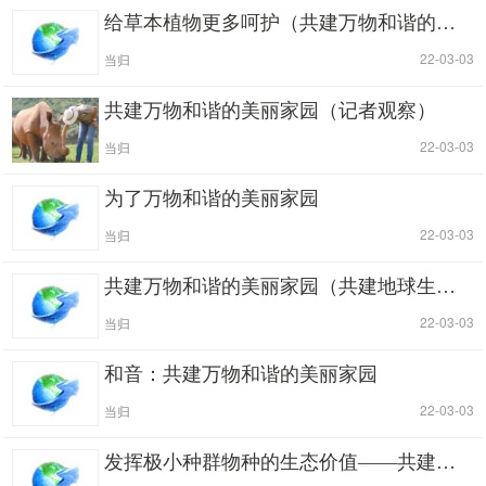
给草本植物更多呵护（共建万物和谐的美丽家园）
|
| 22-03-03
当归
共建万物和谐的美丽家园（记者观察）
|
| 22-03-03
当归
为了万物和谐的美丽家园
|
| 22-03-03
当归
共建万物和谐的美丽家园（共建地球生命共同体）
|
| 22-03-03
当归
和音：共建万物和谐的美丽家园
|
| 22-03-03
当归
发挥极小种群物种的生态价值——共建万物和谐的美丽家园①