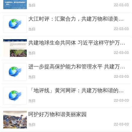
|
| 22-03-03
当归
大江时评：汇聚合力，共建万物和谐美丽家园
|
| 22-03-03
当归
共建地球生命共同体 习近平这样守护万物和谐的美丽家园
|
| 22-03-03
当归
进一步提高保护能力和管理水平 共建万物和谐的美丽家园
|
| 22-03-03
当归
「地评线」黄河网评：共建万物和谐的美丽家园
|
| 22-03-03
当归
呵护好万物和谐美丽家园
|
| 22-03-03
当归