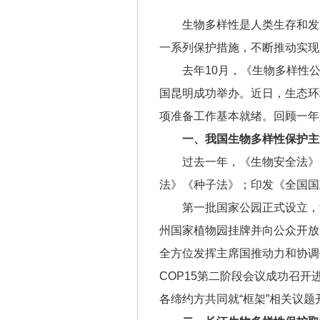
生物多样性是人类生存和发
一系列保护措施，不断推动实现
去年10月，《生物多样性公
国昆明成功举办。近日，生态环
项准备工作基本就绪。回顾一年
一、我国生物多样性保护主
过去一年，《生物安全法》
法》《种子法》；印发《全国国
第一批国家公园正式设立，
州国家植物园挂牌并向公众开放
全方位发挥主席国推动力和协调
COP15第二阶段会议成功召
各缔约方共同就“框架”相关议