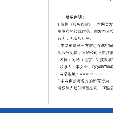
版权声明：
1.依据《
服务条款
》，本网页发
页发布的转载作品，由发布者
行为，无版权纠纷。
2.本网页是第三方信息存储空
项服务免费，阿酷公司不向注
名称：阿酷（北京）科技发展
联系人：李女士，QQ46878042
网络地址：
www.arkoo.com
3.本网页参与各方的所有行为
请权利人通知阿酷公司，阿酷