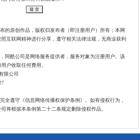
布的原创作品，版权归发布者（即注册用户）所有；本网
按照互联网精神进行分享，遵守相关法律法规，无商业获利
间，阿酷公司是网络服务提供者，服务对象为注册用户。该
册用户收取任何费用。
有限公司
7
，完全遵守《
信息网络传播权保护条例
》。如有侵权行为，
公司将根据本条例第二十二条规定删除侵权作品。