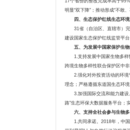
17个省份的整改完成率高于9
明显“双下降”；推动形成“不敢
四、生态保护红线生态环境
31省（自治区、直辖市）
建设国家生态保护红线监管平台
五、为发展中国家保护生物
1.支持发展中国家生物多
跨境生物多样性联合保护区中非
2.强化对外投资活动的环
理念；严格遵循东道国生态环境
3.加强国际交流和能力建设
路”生态环保大数据服务平台；
六、支持全社会参与生物多
1.共同承诺。2018年，